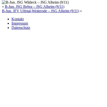
«
B-Jun. JSG Bebra – JSG Alheim (9/11)
B-Jun. JFV Ulfetal-Weiterode – JSG Alheim (9/11)
»
Kontakt
Impressum
Datenschutz