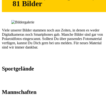
81 Bilder
Viele unserer Bilder stammen noch aus Zeiten, in denen es weder
Digitalkameras noch Smartphones gab. Manche Bilder sind gar von
Polaroidfotos eingescannt. Solltest Du über passendes Fotomaterial
verfügen, kannst Du Dich gern bei uns melden. Für neues Material
sind wir immer dankbar.
Sportgelände
Mannschaften