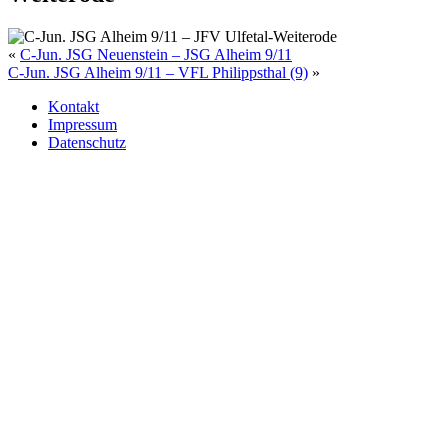
«
C-Jun. JSG Neuenstein – JSG Alheim 9/11
C-Jun. JSG Alheim 9/11 – VFL Philippsthal (9)
»
Kontakt
Impressum
Datenschutz