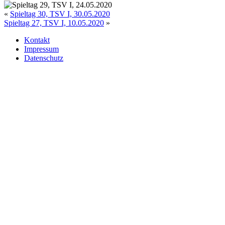
«
Spieltag 30, TSV I, 30.05.2020
Spieltag 27, TSV I, 10.05.2020
»
Kontakt
Impressum
Datenschutz