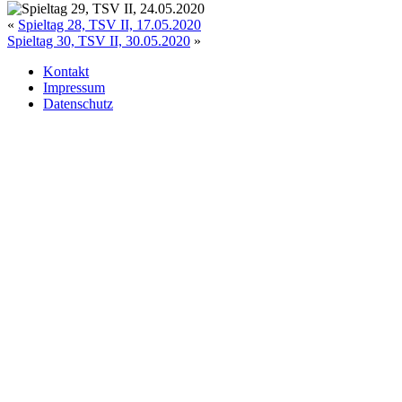
«
Spieltag 28, TSV II, 17.05.2020
Spieltag 30, TSV II, 30.05.2020
»
Kontakt
Impressum
Datenschutz