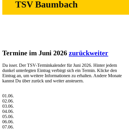
TSV Baumbach
Termine im Juni 2026
zurück
weiter
Da isser. Der TSV-Terminkalender für Juni 2026. Hinter jedem
dunkel unterlegten Eintrag verbirgt sich ein Termin. Klicke den
Eintrag an, um weitere Informationen zu erhalten. Andere Monate
kannst Du über zurück und weiter ansteuern.
01.06.
02.06.
03.06.
04.06.
05.06.
06.06.
07.06.