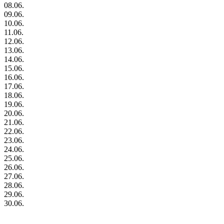
08.06.
09.06.
10.06.
11.06.
12.06.
13.06.
14.06.
15.06.
16.06.
17.06.
18.06.
19.06.
20.06.
21.06.
22.06.
23.06.
24.06.
25.06.
26.06.
27.06.
28.06.
29.06.
30.06.